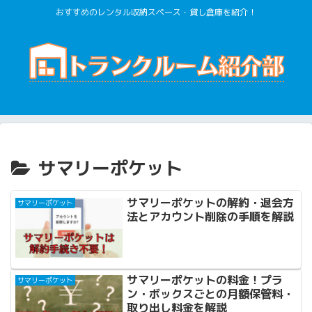
おすすめのレンタル収納スペース・貸し倉庫を紹介！
サマリーポケット
サマリーポケットの解約・退会方
サマリーポケット
法とアカウント削除の手順を解説
サマリーポケットの料金！プラ
サマリーポケット
ン・ボックスごとの月額保管料・
取り出し料金を解説