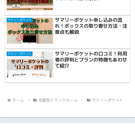
サマリーポケット申し込みの流
サマリーポケット
れ！ボックスの取り寄せ方法・注
意点も解説
サマリーポケットの口コミ！利用
サマリーポケット
者の評判とプランの特徴もあわせ
て紹介
ホーム
宅配型トランクルーム
サマリーポケット