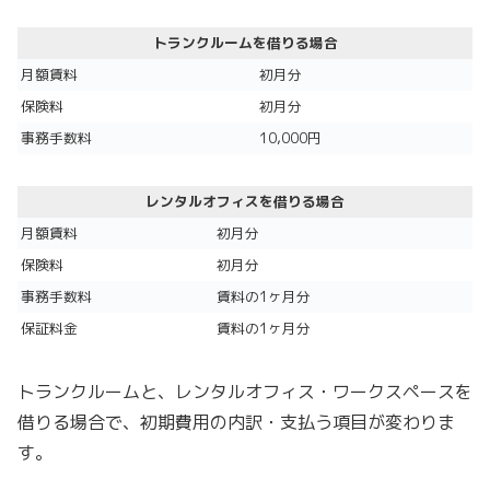
トランクルームを借りる場合
月額賃料
初月分
保険料
初月分
事務手数料
10,000円
レンタルオフィスを借りる場合
月額賃料
初月分
保険料
初月分
事務手数料
賃料の1ヶ月分
保証料金
賃料の1ヶ月分
トランクルームと、レンタルオフィス・ワークスペースを
借りる場合で、初期費用の内訳・支払う項目が変わりま
す。