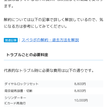
ます。
解約については以下の記事で詳しく解説しているので、気
になる方は参考にしてみてください。
：
スペラボの解約・退去方法を解説
関連記事
トラブルごとの必要料金
代表的なトラブル時に必要な費用は以下の通りです。
ダイヤルロックリセット
8,800円
南京錠再設置・切断
8,800円
シリンダーキー
10,000円
ICカード再発行