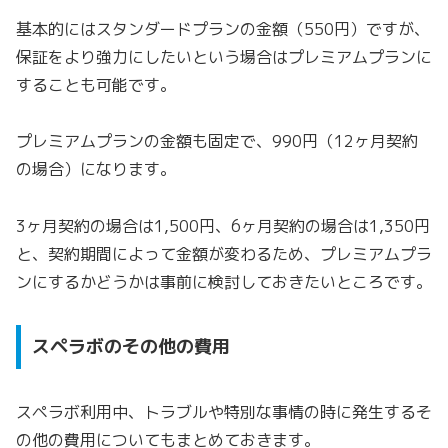
基本的にはスタンダードプランの金額（550円）ですが、
保証をより強力にしたいという場合はプレミアムプランに
することも可能です。
プレミアムプランの金額も固定で、990円（12ヶ月契約
の場合）になります。
3ヶ月契約の場合は1,500円、6ヶ月契約の場合は1,350円
と、契約期間によって金額が変わるため、プレミアムプラ
ンにするかどうかは事前に検討しておきたいところです。
スペラボのその他の費用
スペラボ利用中、トラブルや特別な事情の時に発生するそ
の他の費用についてもまとめておきます。