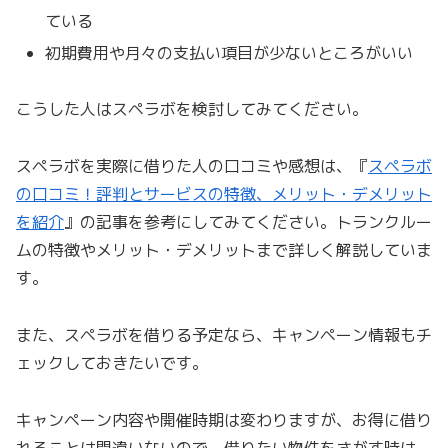
ている
初期費用や月々の支払い項目が少ないところがいい
こうした人はスペラボを検討してみてください。
スペラボを実際に借りた人の口コミや感想は、『
スペラボ
の口コミ！評判とサービスの特徴、メリット・デメリット
を紹介
』の記事を参考にしてみてください。トランクルー
ムの特徴やメリット・デメリットまで詳しく解説していま
す。
また、スペラボを借りる予定なら、キャンペーン情報もチ
ェックしておきたいです。
キャンペーン内容や開催時期は変わりますが、お得に借り
れることは間違いないので、借りたい物件をさがす時は、