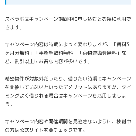
スペラボはキャンペーン期間中に申し込むとお得に利用で
きます。
キャンペーン内容は時期によって変わりますが、「賃料3
ヶ月分無料」「事務手数料無料」「荷物運搬費無料」な
ど、割引以上にお得な内容が多いです。
希望物件が対象外だったり、借りたい時期にキャンペーン
を開催していないといったデメリットはありますが、タイ
ミングよく借りれる場合はキャンペーンを活用しましょ
う。
キャンペーン内容や開催期間を見逃さないように、検討中
の方は公式サイトを要チェックです。