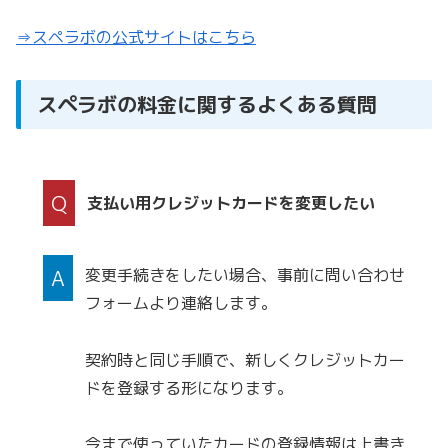
⇒スペラボの公式サイトはこちら
スペラボの料金に関するよくある質問
Q
支払い用クレジットカードを変更したい
A
変更手続きをしたい場合、事前に問い合わせ
フォームより連絡します。
契約時と同じ手順で、新しくクレジットカー
ドを登録する形になります。
今まで使っていたカードの登録情報は上書き