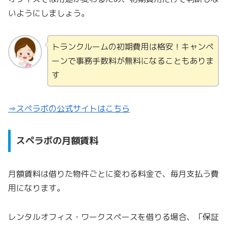
いようにしましょう。
トランクルームの初期費用は格安！キャンペ
ーンで事務手数料が無料になることもありま
す
⇒スペラボの公式サイトはこちら
スペラボの月額賃料
月額賃料は借りた物件ごとに変わる料金で、毎月支払う費
用になります。
レンタルオフィス・ワークスペースを借りる場合、「保証