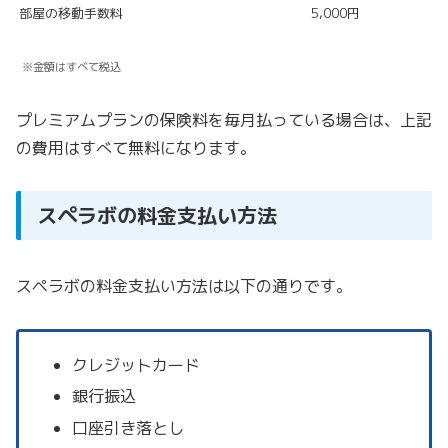
部屋の移動手数料
5,000円
※金額はすべて税込
プレミアムプランの保険料を毎月払っている場合は、上記
の費用はすべて無料になります。
スペラボの料金支払い方法
スペラボの料金支払い方法は以下の通りです。
クレジットカード
銀行振込
口座引き落とし