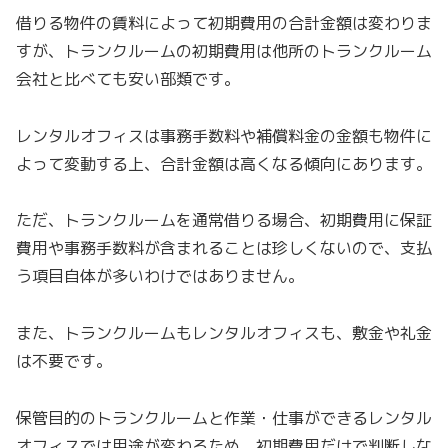
借りる物件の賃料によって初期費用の合計金額は変わりま
すが、トランクルームの初期費用は他所のトランクルーム
会社と比べても安い部類です。
レンタルオフィスは事務手数料や補償料金の金額も物件に
よって変動する上、合計金額は高くなる傾向にあります。
ただ、トランクルームを通常借りる場合、初期費用に保証
費用や事務手数料が含まれることは珍しくないので、支払
う項目自体が多いわけではありません。
また、トランクルームもレンタルオフィスも、敷金や礼金
は不要です。
保管目的のトランクルームと作業・仕事ができるレンタル
オフィスでは用途が変わるため、初期費用だけで判断しな