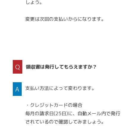
しょう。
変更は次回の支払いからになります。
Q
領収書は発行してもらえますか？
A
支払い方法によって変わります。
・クレジットカードの場合
毎月の請求日(25日)に、自動メール内で発行
されているので確認してみましょう。