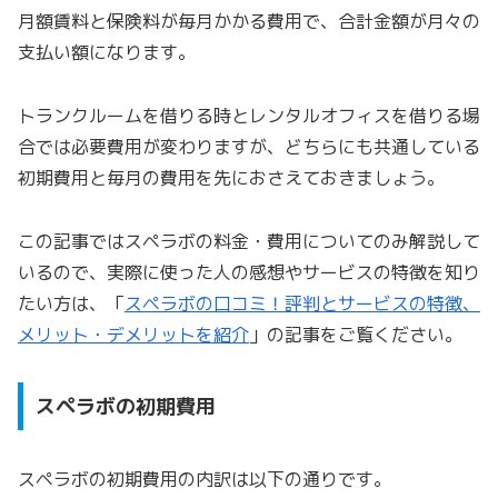
月額賃料と保険料が毎月かかる費用で、合計金額が月々の
支払い額になります。
トランクルームを借りる時とレンタルオフィスを借りる場
合では必要費用が変わりますが、どちらにも共通している
初期費用と毎月の費用を先におさえておきましょう。
この記事ではスペラボの料金・費用についてのみ解説して
いるので、実際に使った人の感想やサービスの特徴を知り
たい方は、「
スペラボの口コミ！評判とサービスの特徴、
メリット・デメリットを紹介
」の記事をご覧ください。
スペラボの初期費用
スペラボの初期費用の内訳は以下の通りです。