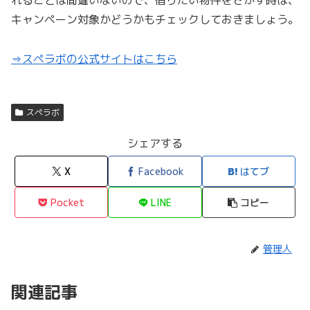
キャンペーン対象かどうかもチェックしておきましょう。
⇒スペラボの公式サイトはこちら
スペラボ
シェアする
X
Facebook
はてブ
Pocket
LINE
コピー
管理人
関連記事