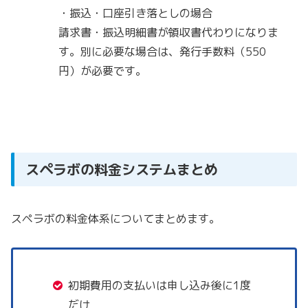
・振込・口座引き落としの場合
請求書・振込明細書が領収書代わりになりま
す。別に必要な場合は、発行手数料（550
円）が必要です。
スペラボの料金システムまとめ
スペラボの料金体系についてまとめます。
初期費用の支払いは申し込み後に1度
だけ