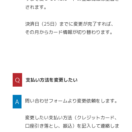
されます。
決済日（25日）までに変更が完了すれば、
その月からカード情報が切り替わります。
Q
支払い方法を変更したい
A
問い合わせフォームより変更依頼をします。
変更したい支払い方法（クレジットカード、
口座引き落とし、振込）を記入して連絡しま