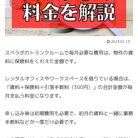
2023.01.13
スペラボのトランクルームで毎月必要な費用は、物件の賃
料に保険料をくわえた金額です。
レンタルオフィスやワークスペースを借りている場合は、
「賃料＋保険料＋引落手数料（300円）」の合計金額が毎
月支払う料金になります。
申し込み後は初期費用も必要で、初月の賃料と一緒に事務
手数料などが一度だけ必要です。