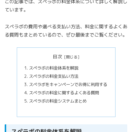
この記事では、スペラボの料金体系について詳しく解説し
ています。
スペラボの費用や選べる支払い方法、料金に関するよくあ
る質問もまとめているので、ぜひ最後までご覧ください。
目次
スペラボの料金体系を解説
スペラボの料金支払い方法
スペラボをキャンペーンでお得に利用する
スペラボの料金に関するよくある質問
スペラボの料金システムまとめ
スペラボの料金体系を解説