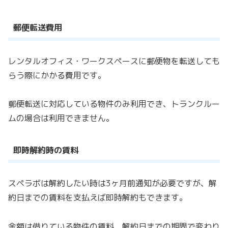
郵便転送費用
レンタルオフィス・ワークスペースに郵便物を転送しても
らう際にかかる費用です。
郵便転送に対応している物件のみ利用でき、トランクルー
ムの場合は利用できません。
即時解約時の賃料
スペラボは解約したい時は3ヶ月前通知が必要ですが、解
約日までの賃料を支払えば即時解約もできます。
金額は借りている物件の賃料、解約日までの期間で変わり