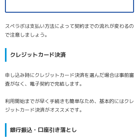
スペラボは支払い方法によって契約までの流れが変わるの
で注意しましょう。
クレジットカード決済
申し込み時にクレジットカード決済を選んだ場合は事前審
査がなく、電子契約で完結します。
利用開始までが早く手続きも簡単なため、基本的にはクレ
ジットカード決済がオススメです。
銀行振込・口座引き落とし