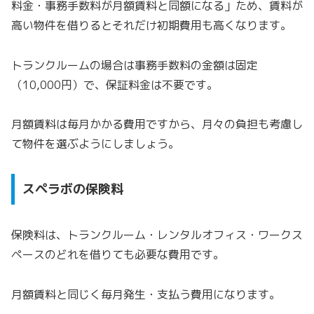
料金・事務手数料が月額賃料と同額になる」ため、賃料が
高い物件を借りるとそれだけ初期費用も高くなります。
トランクルームの場合は事務手数料の金額は固定
（10,000円）で、保証料金は不要です。
月額賃料は毎月かかる費用ですから、月々の負担も考慮し
て物件を選ぶようにしましょう。
スペラボの保険料
保険料は、トランクルーム・レンタルオフィス・ワークス
ペースのどれを借りても必要な費用です。
月額賃料と同じく毎月発生・支払う費用になります。