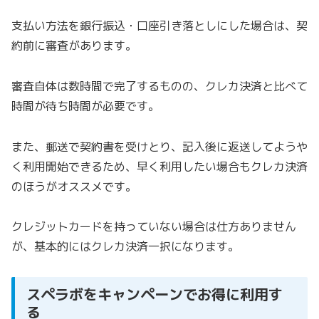
支払い方法を銀行振込・口座引き落としにした場合は、契
約前に審査があります。
審査自体は数時間で完了するものの、クレカ決済と比べて
時間が待ち時間が必要です。
また、郵送で契約書を受けとり、記入後に返送してようや
く利用開始できるため、早く利用したい場合もクレカ決済
のほうがオススメです。
クレジットカードを持っていない場合は仕方ありません
が、基本的にはクレカ決済一択になります。
スペラボをキャンペーンでお得に利用す
る