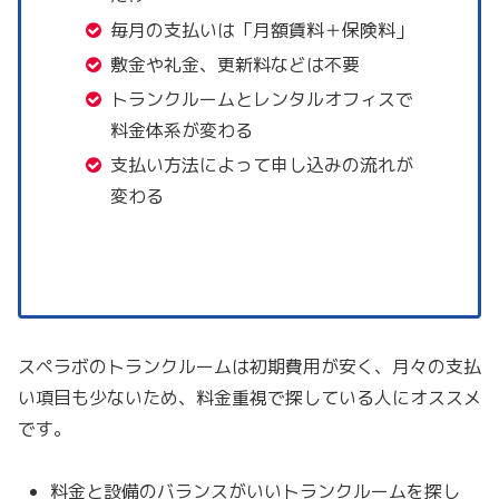
毎月の支払いは「月額賃料＋保険料」
敷金や礼金、更新料などは不要
トランクルームとレンタルオフィスで
料金体系が変わる
支払い方法によって申し込みの流れが
変わる
スペラボのトランクルームは初期費用が安く、月々の支払
い項目も少ないため、料金重視で探している人にオススメ
です。
料金と設備のバランスがいいトランクルームを探し