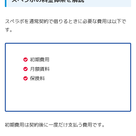
スペラボを通常契約で借りるときに必要な費用は以下で
す。
初期費用
月額賃料
保険料
初期費用は契約後に一度だけ支払う費用です。