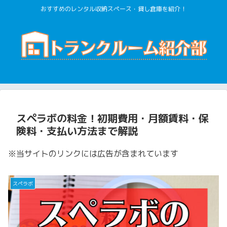
おすすめのレンタル収納スペース・貸し倉庫を紹介！
スペラボの料金！初期費用・月額賃料・保
険料・支払い方法まで解説
※当サイトのリンクには広告が含まれています
スペラボ